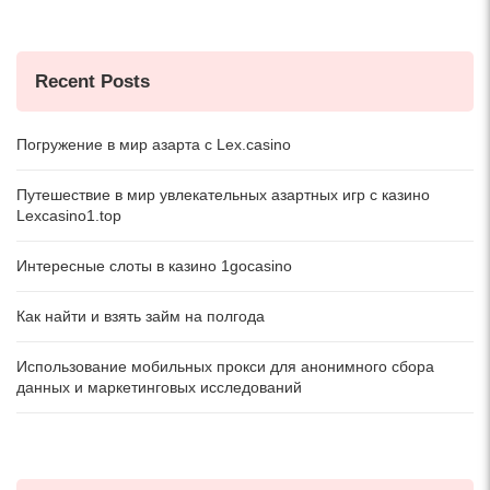
Recent Posts
Погружение в мир азарта с Lex.casino
Путешествие в мир увлекательных азартных игр с казино
Lexcasino1.top
Интересные слоты в казино 1gocasino
Как найти и взять займ на полгода
Использование мобильных прокси для анонимного сбора
данных и маркетинговых исследований