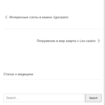
Интересные слоты в казино 1gocasino
Погружение в мир азарта с Lex.casino
Статьи о медицине
Search
for: