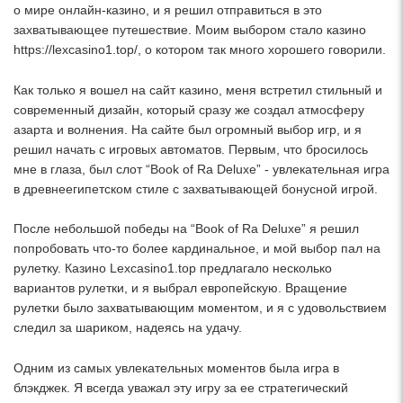
о мире онлайн-казино, и я решил отправиться в это
захватывающее путешествие. Моим выбором стало казино
https://lexcasino1.top/, о котором так много хорошего говорили.
Как только я вошел на сайт казино, меня встретил стильный и
современный дизайн, который сразу же создал атмосферу
азарта и волнения. На сайте был огромный выбор игр, и я
решил начать с игровых автоматов. Первым, что бросилось
мне в глаза, был слот “Book of Ra Deluxe” - увлекательная игра
в древнеегипетском стиле с захватывающей бонусной игрой.
После небольшой победы на “Book of Ra Deluxe” я решил
попробовать что-то более кардинальное, и мой выбор пал на
рулетку. Казино Lexcasino1.top предлагало несколько
вариантов рулетки, и я выбрал европейскую. Вращение
рулетки было захватывающим моментом, и я с удовольствием
следил за шариком, надеясь на удачу.
Одним из самых увлекательных моментов была игра в
блэкджек. Я всегда уважал эту игру за ее стратегический