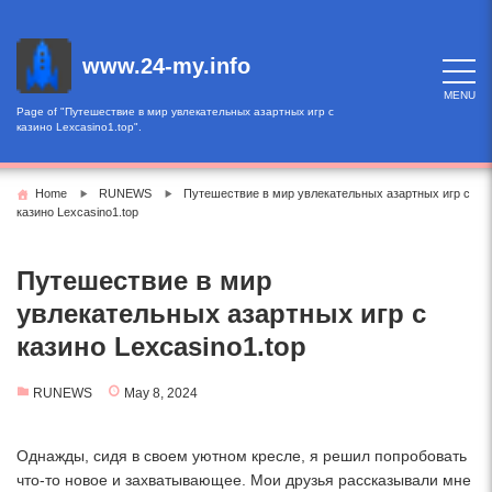
Skip
to
content
www.24-my.info
MENU
Page of "Путешествие в мир увлекательных азартных игр с
казино Lexcasino1.top".
Home
RUNEWS
Путешествие в мир увлекательных азартных игр с
казино Lexcasino1.top
Путешествие в мир
увлекательных азартных игр с
казино Lexcasino1.top
RUNEWS
May 8, 2024
Однажды, сидя в своем уютном кресле, я решил попробовать
что-то новое и захватывающее. Мои друзья рассказывали мне