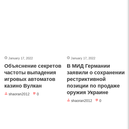
January 17, 2022
January 17, 2022
Объяснение секретов
В МИД Германии
частоты выпадения
заявили о сохранении
игровых автоматов
рестриктивной
казино Вулкан
позиции по продаже
оружия Украине
shaoran2012
0
shaoran2012
0