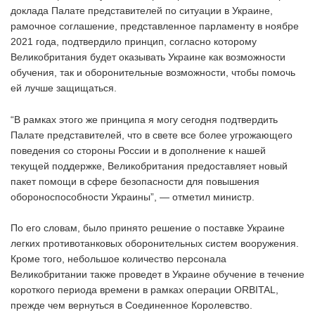
доклада Палате представителей по ситуации в Украине,
рамочное соглашение, представленное парламенту в ноябре
2021 года, подтвердило принцип, согласно которому
Великобритания будет оказывать Украине как возможности
обучения, так и оборонительные возможности, чтобы помочь
ей лучше защищаться.
“В рамках этого же принципа я могу сегодня подтвердить
Палате представителей, что в свете все более угрожающего
поведения со стороны России и в дополнение к нашей
текущей поддержке, Великобритания предоставляет новый
пакет помощи в сфере безопасности для повышения
обороноспособности Украины”, — отметил министр.
По его словам, было принято решение о поставке Украине
легких противотанковых оборонительных систем вооружения.
Кроме того, небольшое количество персонала
Великобритании также проведет в Украине обучение в течение
короткого периода времени в рамках операции ORBITAL,
прежде чем вернуться в Соединенное Королевство.