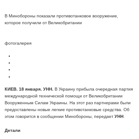
В Минобороны показали противотанковое вооружение,
которое получили от Великобритании
фотогалерея
КИЕВ. 18 января. УНН.
В Украину прибыла очередная партия
международной технической помощи от Великобритании
Вооруженным Силам Украины. На этот раз партнерами были
предоставлены новые легкие противотанковые средства. Об
этом говорится в сообщении Минобороны, передает
УНН
.
Детали