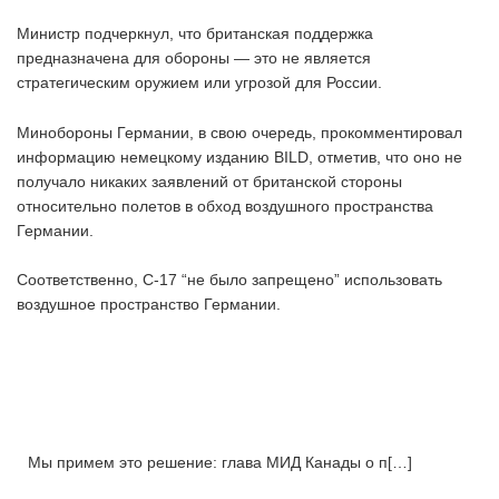
Министр подчеркнул, что британская поддержка
предназначена для обороны — это не является
стратегическим оружием или угрозой для России.
Минобороны Германии, в свою очередь, прокомментировал
информацию немецкому изданию BILD, отметив, что оно не
получало никаких заявлений от британской стороны
относительно полетов в обход воздушного пространства
Германии.
Соответственно, С-17 “не было запрещено” использовать
воздушное пространство Германии.
Мы примем это решение: глава МИД Канады о п[…]