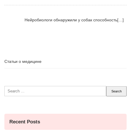
Нейробиологи обнаружили у собак способность[…]
Статьи о медицине
Search
for:
Recent Posts