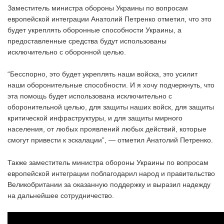
Заместитель министра обороны Украины по вопросам
европейской интеграции Анатолий Петренко отметил, что это
будет укреплять оборонные способности Украины, а
предоставленные средства будут использованы
исключительно с оборонной целью.
“Бесспорно, это будет укреплять наши войска, это усилит
наши оборонительные способности. И я хочу подчеркнуть, что
эта помощь будет использована исключительно с
оборонительной целью, для защиты наших войск, для защиты
критической инфраструктуры, и для защиты мирного
населения, от любых проявлений любых действий, которые
смогут привести к эскалации”, — отметил Анатолий Петренко.
Также заместитель министра обороны Украины по вопросам
европейской интеграции поблагодарил народ и правительство
Великобритании за оказанную поддержку и выразил надежду
на дальнейшее сотрудничество.