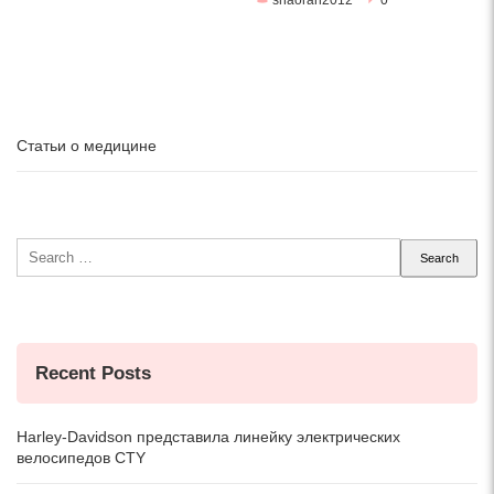
shaoran2012
0
Статьи о медицине
Search
for:
Recent Posts
Harley-Davidson представила линейку электрических
велосипедов CTY