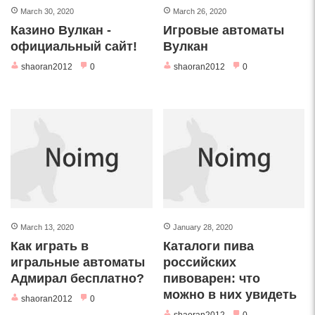
March 30, 2020
March 26, 2020
Казино Вулкан -
Игровые автоматы
официальный сайт!
Вулкан
shaoran2012
0
shaoran2012
0
March 13, 2020
January 28, 2020
Как играть в
Каталоги пива
игральные автоматы
российских
Адмирал бесплатно?
пивоварен: что
можно в них увидеть
shaoran2012
0