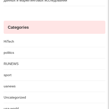
данных и маркетинговых исследований
Categories
HiTech
politics
RUNEWS
sport
uanews
Uncategorized
usa-world