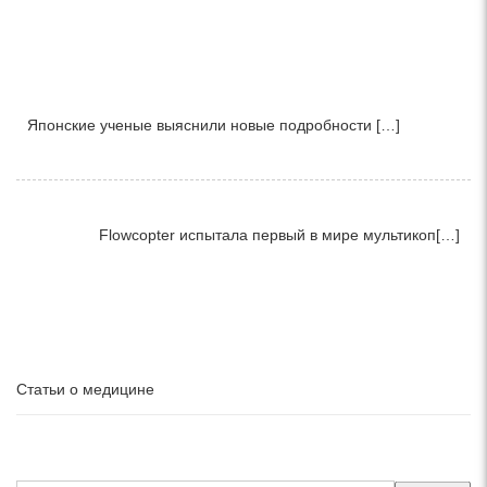
Японские ученые выяснили новые подробности […]
Flowcopter испытала первый в мире мультикоп[…]
Статьи о медицине