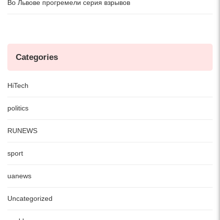
Во Львове прогремели серия взрывов
Categories
HiTech
politics
RUNEWS
sport
uanews
Uncategorized