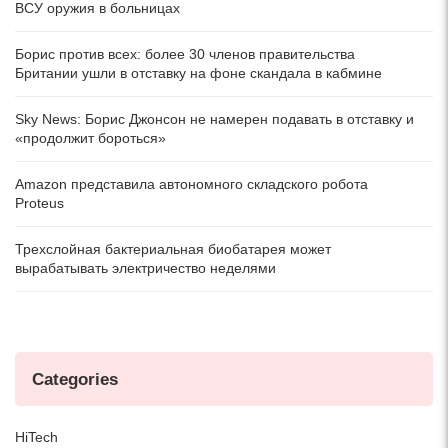
ВСУ оружия в больницах
Борис против всех: более 30 членов правительства
Британии ушли в отставку на фоне скандала в кабмине
Sky News: Борис Джонсон не намерен подавать в отставку и
«продолжит бороться»
Amazon представила автономного складского робота
Proteus
Трехслойная бактериальная биобатарея может
вырабатывать электричество неделями
Categories
HiTech