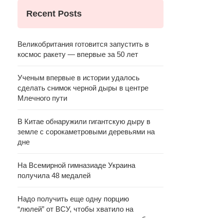
Recent Posts
Великобритания готовится запустить в
космос ракету — впервые за 50 лет
Ученым впервые в истории удалось
сделать снимок черной дыры в центре
Млечного пути
В Китае обнаружили гигантскую дыру в
земле с сорокаметровыми деревьями на
дне
На Всемирной гимназиаде Украина
получила 48 медалей
Надо получить еще одну порцию
“люлей” от ВСУ, чтобы хватило на