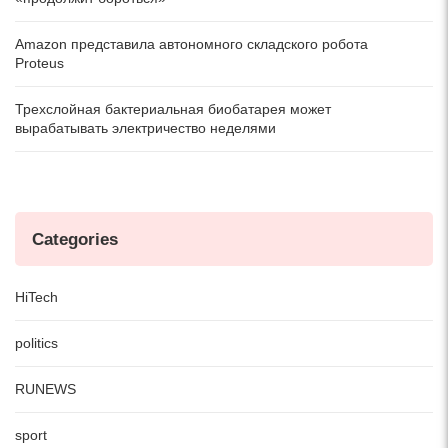
Amazon представила автономного складского робота
Proteus
Трехслойная бактериальная биобатарея может
вырабатывать электричество неделями
Categories
HiTech
politics
RUNEWS
sport