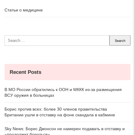
Статьи о медицине
Search
for:
Recent Posts
В МО России обратились к ООН и МККК из-за размещения
ВСУ оружия в больницах
Борис против всех: более 30 членов правительства
Британии ушли в отставку на фоне скандала в кабмине
Sky News: Борис Джонсон не намерен подавать в отставку и
«продолжит бороться»