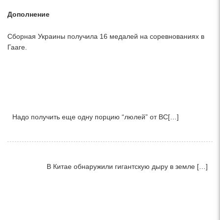
Дополнение
Сборная Украины получила 16 медалей на соревнованиях в
Гааге.
Надо получить еще одну порцию “люлей” от ВС[…]
В Китае обнаружили гигантскую дыру в земле […]