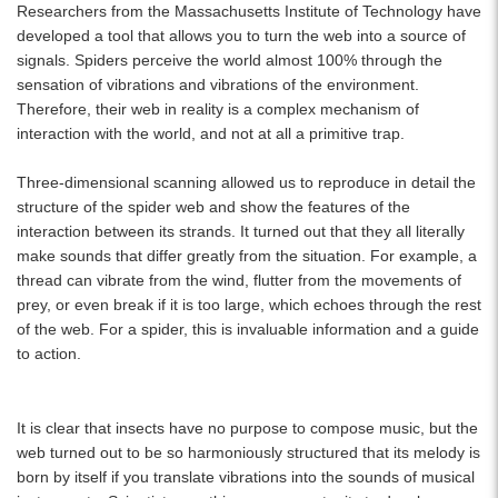
Researchers from the Massachusetts Institute of Technology have
developed a tool that allows you to turn the web into a source of
signals. Spiders perceive the world almost 100% through the
sensation of vibrations and vibrations of the environment.
Therefore, their web in reality is a complex mechanism of
interaction with the world, and not at all a primitive trap.
Three-dimensional scanning allowed us to reproduce in detail the
structure of the spider web and show the features of the
interaction between its strands. It turned out that they all literally
make sounds that differ greatly from the situation. For example, a
thread can vibrate from the wind, flutter from the movements of
prey, or even break if it is too large, which echoes through the rest
of the web. For a spider, this is invaluable information and a guide
to action.
It is clear that insects have no purpose to compose music, but the
web turned out to be so harmoniously structured that its melody is
born by itself if you translate vibrations into the sounds of musical