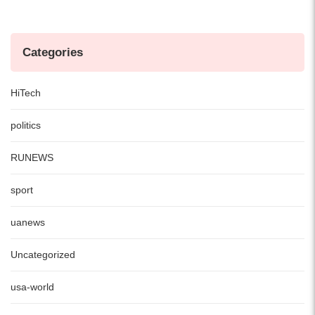
Categories
HiTech
politics
RUNEWS
sport
uanews
Uncategorized
usa-world