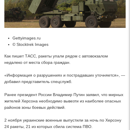
Gettyimages.ru
© Stocktrek Images
Как пишет ТАСС, ракеты упали рядом с автовокзалом
недалеко от места сбора граждан.
«Информация о разрушениях и пострадавших уточняется», —
добавил представитель спецслужб.
Ранее президент России Владимир Путин заявил, что мирных
жителей Херсона необходимо вывезти из наиболее опасных
районов зоны боевых действий.
2 ноября украинские военные выпустили за ночь по Херсону
24 ракеты, 21 из которых сбила система ПВО.