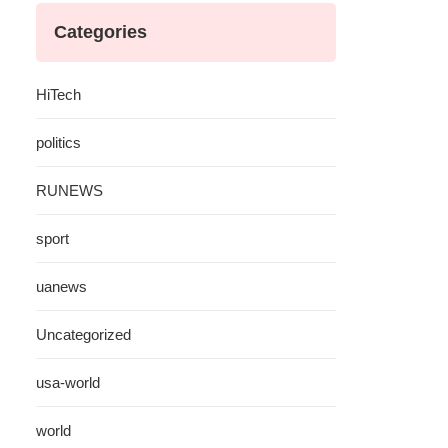
Categories
HiTech
politics
RUNEWS
sport
uanews
Uncategorized
usa-world
world