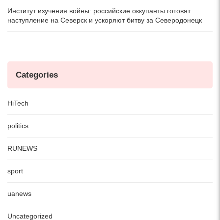
Институт изучения войны: российские оккупанты готовят
наступление на Северск и ускоряют битву за Северодонецк
Categories
HiTech
politics
RUNEWS
sport
uanews
Uncategorized