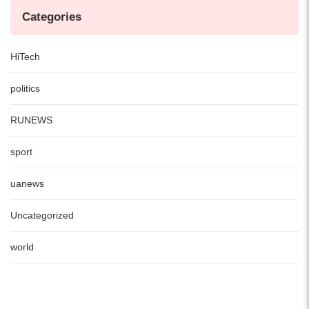
Categories
HiTech
politics
RUNEWS
sport
uanews
Uncategorized
world