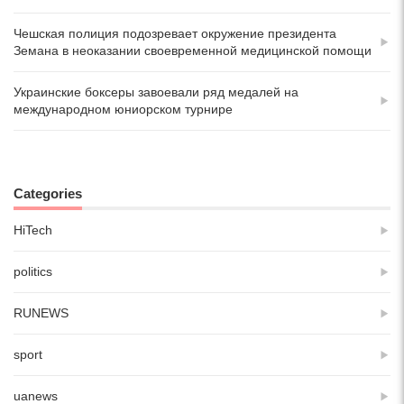
Чешская полиция подозревает окружение президента
Земана в неоказании своевременной медицинской помощи
Украинские боксеры завоевали ряд медалей на
международном юниорском турнире
Categories
HiTech
politics
RUNEWS
sport
uanews